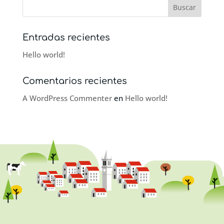
Entradas recientes
Hello world!
Comentarios recientes
A WordPress Commenter
en
Hello world!