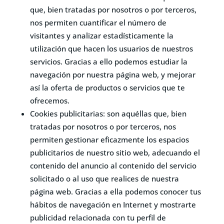
que, bien tratadas por nosotros o por terceros,
nos permiten cuantificar el número de
visitantes y analizar estadísticamente la
utilización que hacen los usuarios de nuestros
servicios. Gracias a ello podemos estudiar la
navegación por nuestra página web, y mejorar
así la oferta de productos o servicios que te
ofrecemos.
Cookies publicitarias: son aquéllas que, bien
tratadas por nosotros o por terceros, nos
permiten gestionar eficazmente los espacios
publicitarios de nuestro sitio web, adecuando el
contenido del anuncio al contenido del servicio
solicitado o al uso que realices de nuestra
página web. Gracias a ella podemos conocer tus
hábitos de navegación en Internet y mostrarte
publicidad relacionada con tu perfil de