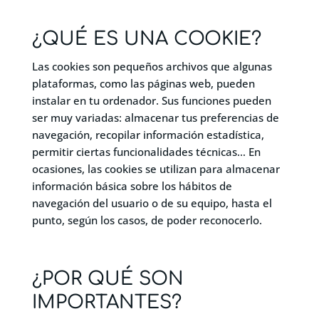
¿QUÉ ES UNA COOKIE?
Las cookies son pequeños archivos que algunas
plataformas, como las páginas web, pueden
instalar en tu ordenador. Sus funciones pueden
ser muy variadas: almacenar tus preferencias de
navegación, recopilar información estadística,
permitir ciertas funcionalidades técnicas… En
ocasiones, las cookies se utilizan para almacenar
información básica sobre los hábitos de
navegación del usuario o de su equipo, hasta el
punto, según los casos, de poder reconocerlo.
¿POR QUÉ SON
IMPORTANTES?