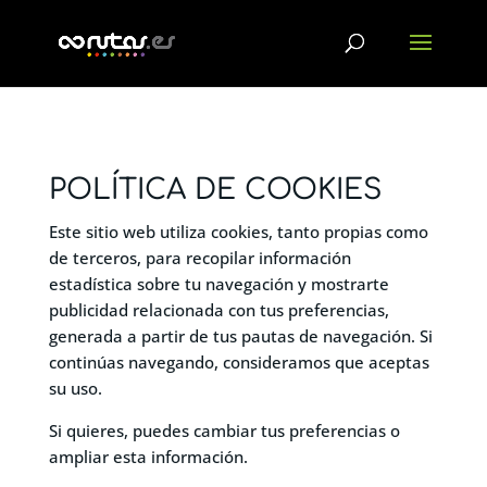
POLÍTICA DE COOKIES
Este sitio web utiliza cookies, tanto propias como
de terceros, para recopilar información
estadística sobre tu navegación y mostrarte
publicidad relacionada con tus preferencias,
generada a partir de tus pautas de navegación. Si
continúas navegando, consideramos que aceptas
su uso.
Si quieres, puedes cambiar tus preferencias o
ampliar esta información.