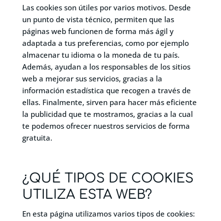
Las cookies son útiles por varios motivos. Desde
un punto de vista técnico, permiten que las
páginas web funcionen de forma más ágil y
adaptada a tus preferencias, como por ejemplo
almacenar tu idioma o la moneda de tu país.
Además, ayudan a los responsables de los sitios
web a mejorar sus servicios, gracias a la
información estadística que recogen a través de
ellas. Finalmente, sirven para hacer más eficiente
la publicidad que te mostramos, gracias a la cual
te podemos ofrecer nuestros servicios de forma
gratuita.
¿QUÉ TIPOS DE COOKIES
UTILIZA ESTA WEB?
En esta página utilizamos varios tipos de cookies: