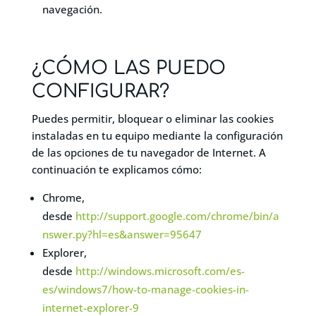
navegación.
¿CÓMO LAS PUEDO
CONFIGURAR?
Puedes permitir, bloquear o eliminar las cookies
instaladas en tu equipo mediante la configuración
de las opciones de tu navegador de Internet. A
continuación te explicamos cómo:
Chrome,
desde
http://support.google.com/chrome/bin/a
nswer.py?hl=es&answer=95647
Explorer,
desde
http://windows.microsoft.com/es-
es/windows7/how-to-manage-cookies-in-
internet-explorer-9