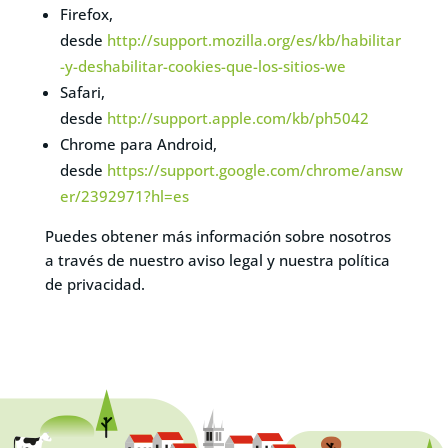
Firefox,
desde
http://support.mozilla.org/es/kb/habilitar
-y-deshabilitar-cookies-que-los-sitios-we
Safari,
desde
http://support.apple.com/kb/ph5042
Chrome para Android,
desde
https://support.google.com/chrome/answ
er/2392971?hl=es
Puedes obtener más información sobre nosotros
a través de nuestro aviso legal y nuestra política
de privacidad.