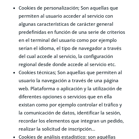
Cookies de personalización; Son aquellas que
permiten al usuario acceder al servicio con
algunas características de carácter general
predefinidas en función de una serie de criterios
en el terminal del usuario como por ejemplo
serían el idioma, el tipo de navegador a través
del cual accede al servicio, la configuración
regional desde donde accede al servicio etc.
Cookies técnicas; Son aquellas que permiten al
usuario la navegación a través de una página
web. Plataforma o aplicación y la utilización de
diferentes opciones o servicios que en ella
existan como por ejemplo controlar el tráfico y
la comunicación de datos, identificar la sesión,
recordar los elementos que integran un pedido,
realizar la solicitud de inscripción…
Cookies de análisis estadístico: son aquéllas